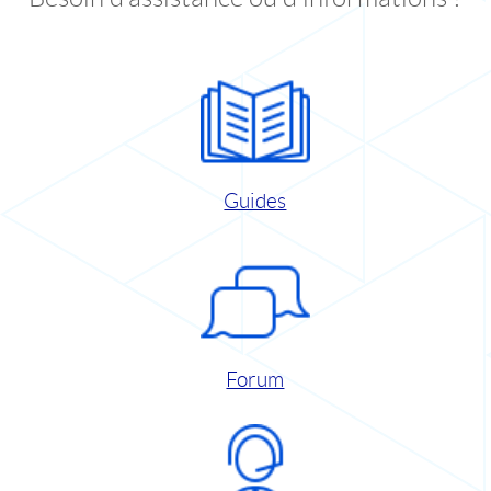
Guides
Forum